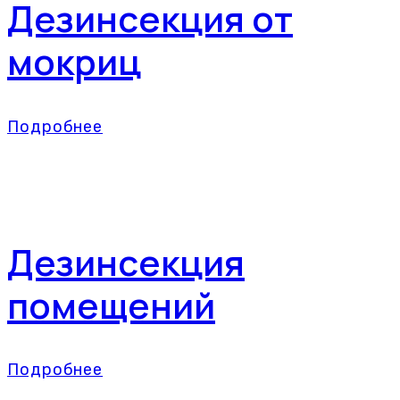
Дезинсекция от
мокриц
Подробнее
Дезинсекция
помещений
Подробнее