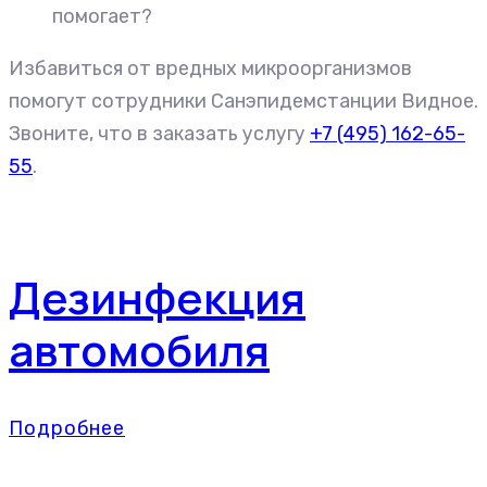
помогает?
Избавиться от вредных микроорганизмов
помогут сотрудники Санэпидемстанции Видное.
Звоните, что в заказать услугу
+7 (495) 162-65-
55
.
Дезинфекция
автомобиля
Подробнее