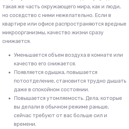
такая же часть окружающего мира, как и люди,
но соседство с ними нежелательно. Если в
квартире или офисе распространяются вредные
микроорганизмы, качество жизни сразу
снижается.
Уменьшается объем воздуха в комнате или
качество его снижается.
Появляется одышка, повышается
потоотделение, становится трудно дышать
даже в спокойном состоянии.
Повышается утомляемость. Дела, которые
вы делали в обычном режиме раньше,
сейчас требуют от вас больше сил и
времени.