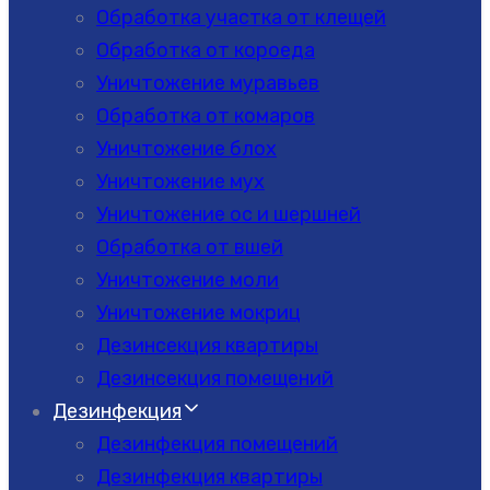
Обработка участка от клещей
Обработка от короеда
Уничтожение муравьев
Обработка от комаров
Уничтожение блох
Уничтожение мух
Уничтожение ос и шершней
Обработка от вшей
Уничтожение моли
Уничтожение мокриц
Дезинсекция квартиры
Дезинсекция помещений
Дезинфекция
Дезинфекция помещений
Дезинфекция квартиры