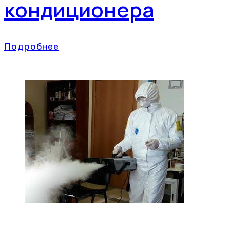
кондиционера
Подробнее