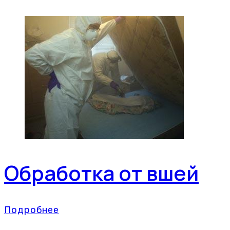
Обработка от вшей
Подробнее