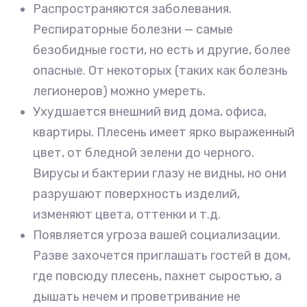
Распространяются заболевания.
Респираторные болезни — самые
безобидные гости, но есть и другие, более
опасные. От некоторых (таких как болезнь
легионеров) можно умереть.
Ухудшается внешний вид дома, офиса,
квартиры. Плесень имеет ярко выраженный
цвет, от бледной зелени до черного.
Вирусы и бактерии глазу не видны, но они
разрушают поверхность изделий,
изменяют цвета, оттенки и т.д.
Появляется угроза вашей социализации.
Разве захочется приглашать гостей в дом,
где повсюду плесень, пахнет сыростью, а
дышать нечем и проветривание не