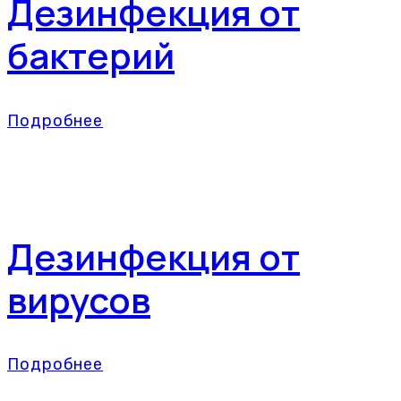
Дезинфекция от
бактерий
Подробнее
Дезинфекция от
вирусов
Подробнее