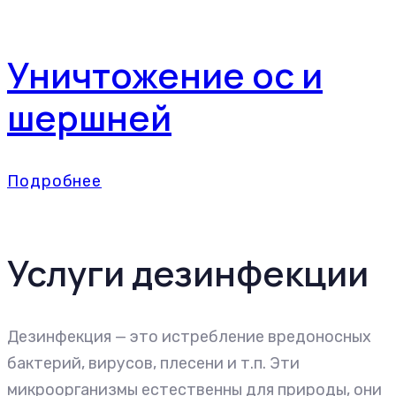
Уничтожение ос и
шершней
Подробнее
Услуги дезинфекции
Дезинфекция — это истребление вредоносных
бактерий, вирусов, плесени и т.п. Эти
микроорганизмы естественны для природы, они