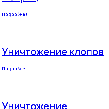
Подробнее
Уничтожение клопов
Подробнее
Уничтожение