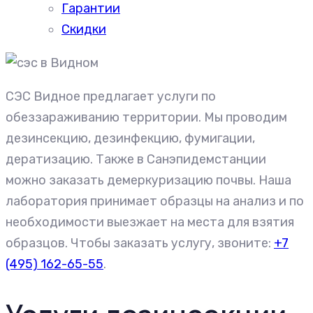
Гарантии
Скидки
СЭС Видное предлагает услуги по
обеззараживанию территории. Мы проводим
дезинсекцию, дезинфекцию, фумигации,
дератизацию. Также в Санэпидемстанции
можно заказать демеркуризацию почвы. Наша
лаборатория принимает образцы на анализ и по
необходимости выезжает на места для взятия
образцов. Чтобы заказать услугу, звоните:
+7
(495) 162-65-55
.