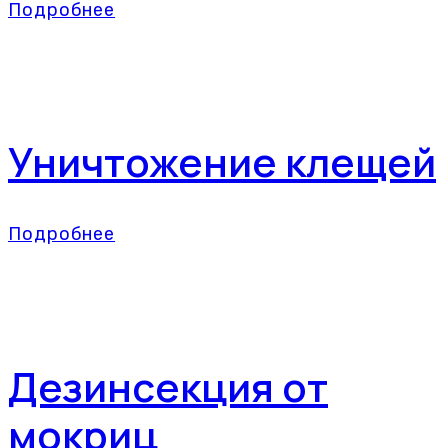
Подробнее
Уничтожение клещей
Подробнее
Дезинсекция от
мокриц