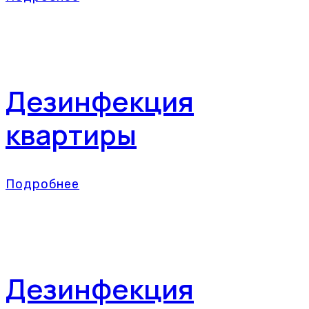
Дезинфекция
квартиры
Подробнее
Дезинфекция