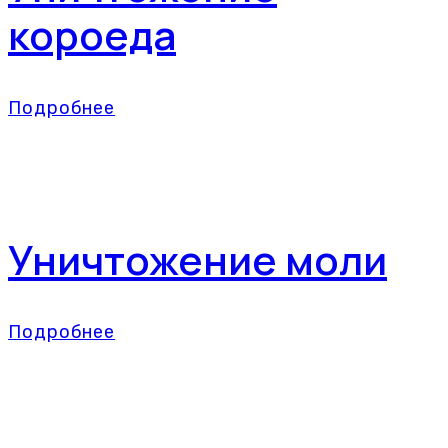
короеда
Подробнее
Уничтожение моли
Подробнее