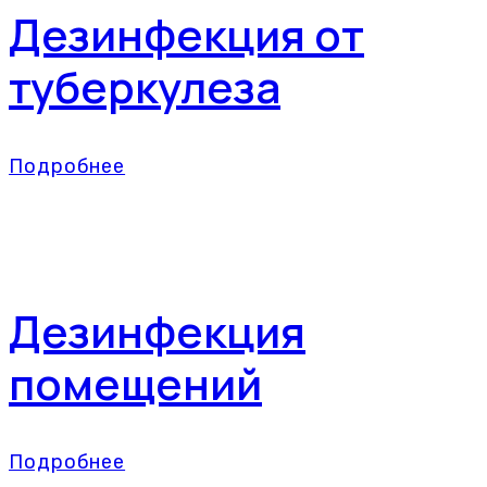
Дезинфекция от
туберкулеза
Подробнее
Дезинфекция
помещений
Подробнее