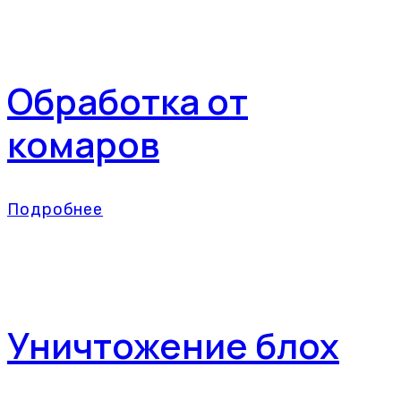
Обработка от
комаров
Подробнее
Уничтожение блох