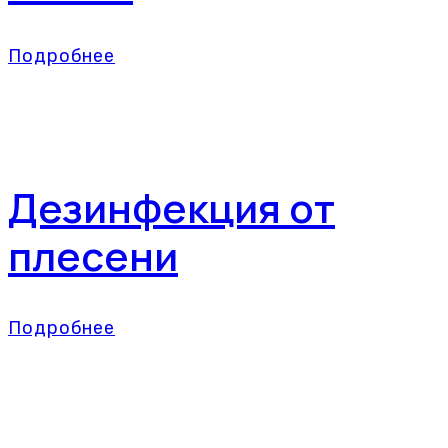
Подробнее
Дезинфекция от
плесени
Подробнее