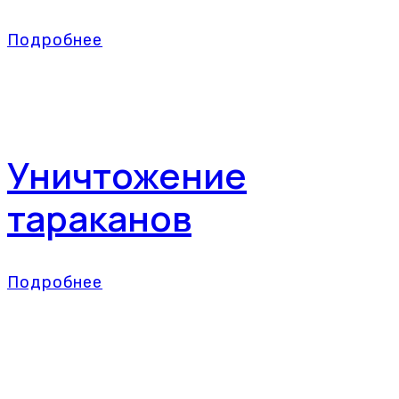
Подробнее
Уничтожение
тараканов
Подробнее