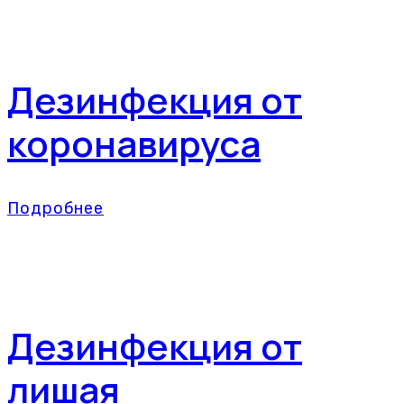
Дезинфекция от
коронавируса
Подробнее
Дезинфекция от
лишая