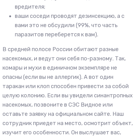
вредителя;
ваши соседи проводят дезинсекцию, а с
вами это не обсудили (99%, что часть
паразитов переберется к вам).
В средней полосе России обитают разные
насекомых, и ведут они себя по-разному. Так,
комары и мухи в единичном экземпляре не
опасны (если вы не аллергик). А вот один
таракан или клоп способен привести за собой
целую колонию. Если вы увидели синантропных
насекомых, позвоните в СЭС Видное или
оставьте заявку на официальном сайте. Наш
сотрудник приедет на место, осмотрит объект,
изучит его особенности. Он выслушает вас,