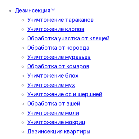
Дезинсекция
Уничтожение тараканов
Уничтожение клопов
Обработка участка от клещей
Обработка от короеда
Уничтожение муравьев
Обработка от комаров
Уничтожение блох
Уничтожение мух
Уничтожение ос и шершней
Обработка от вшей
Уничтожение моли
Уничтожение мокриц
Дезинсекция квартиры