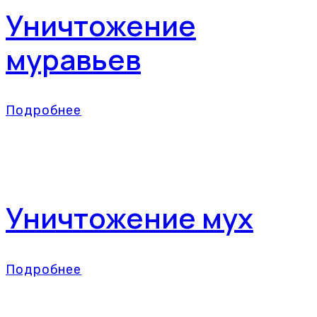
Уничтожение
муравьев
Подробнее
Уничтожение мух
Подробнее