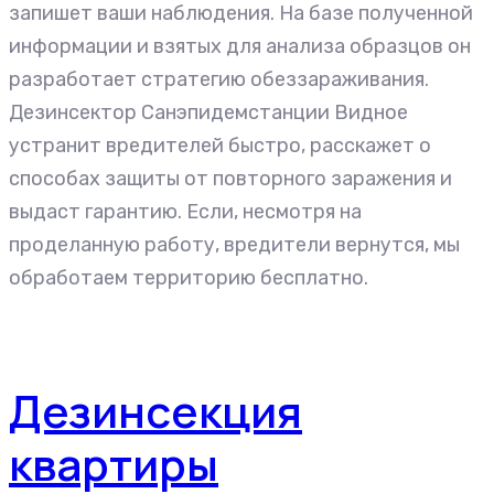
запишет ваши наблюдения. На базе полученной
информации и взятых для анализа образцов он
разработает стратегию обеззараживания.
Дезинсектор Санэпидемстанции Видное
устранит вредителей быстро, расскажет о
способах защиты от повторного заражения и
выдаст гарантию. Если, несмотря на
проделанную работу, вредители вернутся, мы
обработаем территорию бесплатно.
Дезинсекция
квартиры