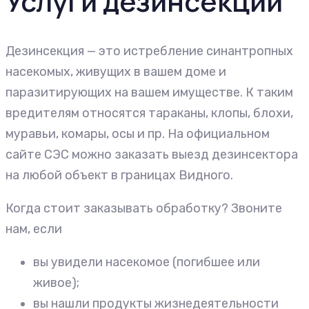
Услуги дезинсекции
Дезинсекция — это истребление синантропных
насекомых, живущих в вашем доме и
паразитирующих на вашем имуществе. К таким
вредителям относятся тараканы, клопы, блохи,
муравьи, комары, осы и пр. На официальном
сайте СЭС можно заказать выезд дезинсектора
на любой объект в границах Видного.
Когда стоит заказывать обработку? Звоните
нам, если
вы увидели насекомое (погибшее или
живое);
вы нашли продукты жизнедеятельности