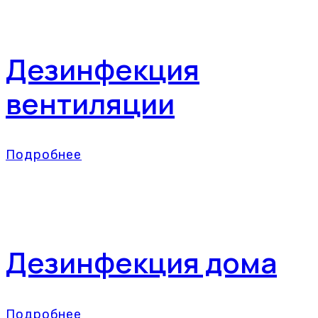
Дезинфекция
вентиляции
Подробнее
Дезинфекция дома
Подробнее