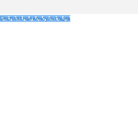
Бесплатная консультация