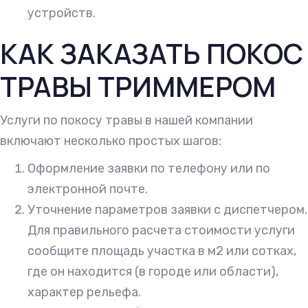
устройств.
КАК ЗАКАЗАТЬ ПОКОС
ТРАВЫ ТРИММЕРОМ
Услуги по покосу травы в нашей компании
включают несколько простых шагов:
Оформление заявки по телефону или по
электронной почте.
Уточнение параметров заявки с диспетчером.
Для правильного расчета стоимости услуги
сообщите площадь участка в м2 или сотках,
где он находится (в городе или области),
характер рельефа.