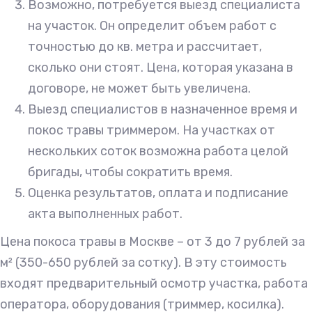
Возможно, потребуется выезд специалиста
на участок. Он определит объем работ с
точностью до кв. метра и рассчитает,
сколько они стоят. Цена, которая указана в
договоре, не может быть увеличена.
Выезд специалистов в назначенное время и
покос травы триммером. На участках от
нескольких соток возможна работа целой
бригады, чтобы сократить время.
Оценка результатов, оплата и подписание
акта выполненных работ.
Цена покоса травы в Москве – от 3 до 7 рублей за
м² (350-650 рублей за сотку). В эту стоимость
входят предварительный осмотр участка, работа
оператора, оборудования (триммер, косилка).