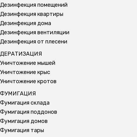
Дезинфекция помещений
Дезинфекция квартиры
Дезинфекция дома
Дезинфекция вентиляции
Дезинфекция от плесени
ДЕРАТИЗАЦИЯ
Уничтожение мышей
Уничтожение крыс
Уничтожение кротов
ФУМИГАЦИЯ
Фумигация склада
Фумигация поддонов
Фумигация домов
Фумигация тары