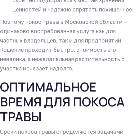
скрытно подобраться к местам хранения
ценностей и надежно спрятать похищенное.
Поэтому покос травы в Московской области –
одинаково востребованная услуга как для
частных владельцев, так и для предприятий.
Кошение проходит быстро, стоимость его
невелика, а нежелательная растительность с
участка исчезает надолго.
ОПТИМАЛЬНОЕ
ВРЕМЯ ДЛЯ ПОКОСА
ТРАВЫ
Сроки покоса травы определяются задачами,