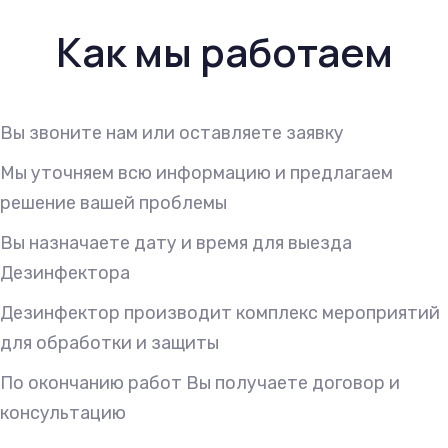
Как мы работаем
Вы звоните нам или оставляете заявку
Мы уточняем всю информацию и предлагаем
решение вашей проблемы
Вы назначаете дату и время для выезда
Дезинфектора
Дезинфектор производит комплекс мероприятий
для обработки и защиты
По окончанию работ Вы получаете договор и
консультацию