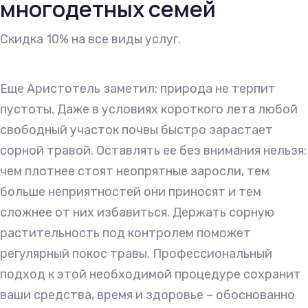
многодетных семей
Cкидка 10% на все виды услуг.
Еще Аристотель заметил: природа не терпит
пустоты. Даже в условиях короткого лета любой
свободный участок почвы быстро зарастает
сорной травой. Оставлять ее без внимания нельзя:
чем плотнее стоят неопрятные заросли, тем
больше неприятностей они приносят и тем
сложнее от них избавиться. Держать сорную
растительность под контролем поможет
регулярный покос травы. Профессиональный
подход к этой необходимой процедуре сохранит
ваши средства, время и здоровье – обоснованно