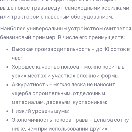
выше покос травы ведут самоходными косилками
или трактором с навесным оборудованием.
Наиболее универсальным устройством считается
бензиновый триммер. В числе его преимуществ:
Высокая производительность – до 10 соток в
час;
Хорошее качество покоса – можно косить в
узких местах и участках сложной формы;
Аккуратность – мягкая леска не наносит
ущерба строительным, отделочным
материалам, деревьям, кустарникам;
Низкий уровень шума;
Экономичность покоса травы – цена за сотку
ниже, чем при использовании других