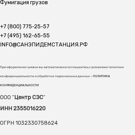
Фумигация грузов
+7 (800) 775-25-57
+7 (495) 162-65-55
INFO@САНЭПИДЕМСТАНЦИЯ.РФ
При оформлении заявки вы автоматически соглашаетесь с условиями политики
конфиденциальности и обработки персональных данных ─
ПОЛИТИКА
КОНФИДЕНЦИАЛЬНОСТИ
ООО “
Центр СЭС
“
ИНН 2355016220
ОГРН 1032330758624