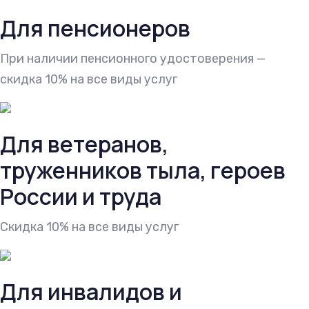
Для пенсионеров
При наличии пенсионного удостоверения —
скидка 10% на все виды услуг
Для ветеранов,
труженников тыла, героев
России и труда
Cкидка 10% на все виды услуг
Для инвалидов и