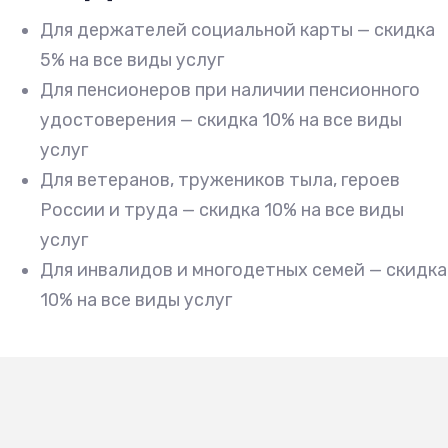
Для держателей социальной карты — скидка
5% на все виды услуг
Для пенсионеров при наличии пенсионного
удостоверения — скидка 10% на все виды
услуг
Для ветеранов, тружеников тыла, героев
России и труда — скидка 10% на все виды
услуг
Для инвалидов и многодетных семей — скидка
10% на все виды услуг