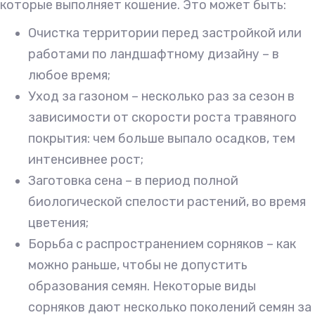
которые выполняет кошение. Это может быть:
Очистка территории перед застройкой или
работами по ландшафтному дизайну – в
любое время;
Уход за газоном – несколько раз за сезон в
зависимости от скорости роста травяного
покрытия: чем больше выпало осадков, тем
интенсивнее рост;
Заготовка сена – в период полной
биологической спелости растений, во время
цветения;
Борьба с распространением сорняков – как
можно раньше, чтобы не допустить
образования семян. Некоторые виды
сорняков дают несколько поколений семян за