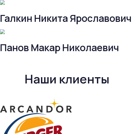
Галкин Никита Ярославович
Панов Макар Николаевич
Наши клиенты