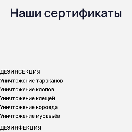
Наши сертификаты
ДЕЗИНСЕКЦИЯ
Уничтожение тараканов
Уничтожение клопов
Уничтожение клещей
Уничтожение короеда
Уничтожение муравьёв
ДЕЗИНФЕКЦИЯ