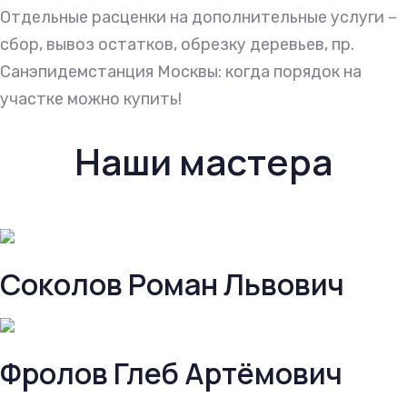
Отдельные расценки на дополнительные услуги –
сбор, вывоз остатков, обрезку деревьев, пр.
Санэпидемстанция Москвы: когда порядок на
участке можно купить!
Наши мастера
Соколов Роман Львович
Фролов Глеб Артёмович