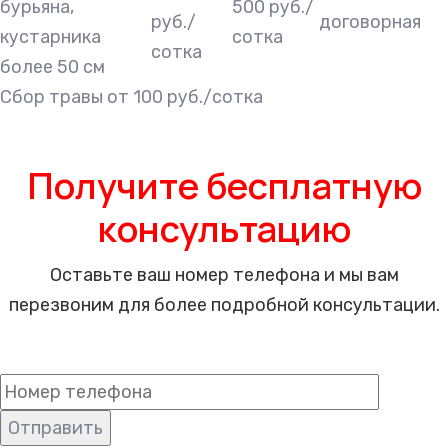
бурьяна,
500 руб./
руб./
договорная
кустарника
сотка
сотка
более 50 см
Сбор травы от 100 руб./сотка
Получите бесплатную
консультацию
Оставьте ваш номер телефона и мы вам
перезвоним для более подробной консультации.