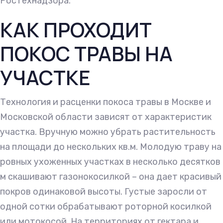
Ростехнадзора.
КАК ПРОХОДИТ
ПОКОС ТРАВЫ НА
УЧАСТКЕ
Технология и расценки покоса травы в Москве и
Московской области зависят от характеристик
участка. Вручную можно убрать растительность
на площади до нескольких кв.м. Молодую траву на
ровных ухоженных участках в несколько десятков
м скашивают газонокосилкой – она дает красивый
покров одинаковой высоты. Густые заросли от
одной сотки обрабатывают роторной косилкой
или мотокосой. На территориях от гектара и