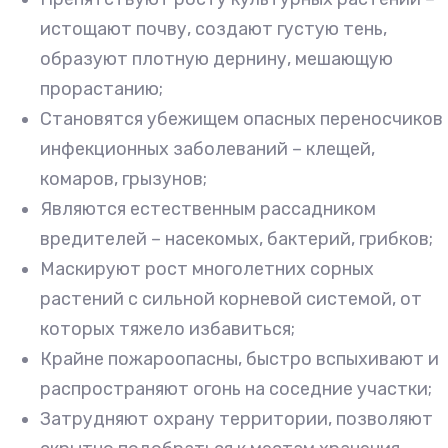
истощают почву, создают густую тень,
образуют плотную дернину, мешающую
прорастанию;
Становятся убежищем опасных переносчиков
инфекционных заболеваний – клещей,
комаров, грызунов;
Являются естественным рассадником
вредителей – насекомых, бактерий, грибков;
Маскируют рост многолетних сорных
растений с сильной корневой системой, от
которых тяжело избавиться;
Крайне пожароопасны, быстро вспыхивают и
распространяют огонь на соседние участки;
Затрудняют охрану территории, позволяют