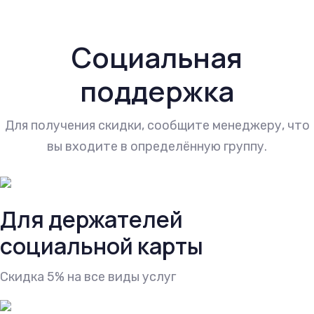
Социальная
поддержка
Для получения скидки, сообщите менеджеру, что
вы входите в определённую группу.
Для держателей
социальной карты
Скидка 5% на все виды услуг