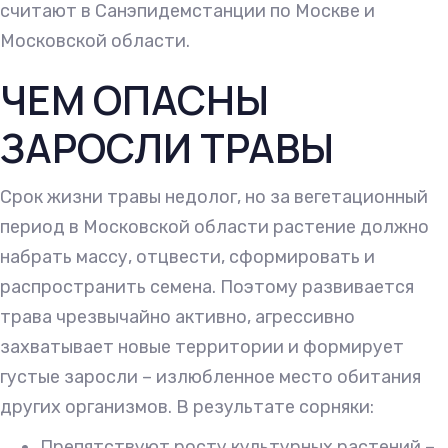
считают в Санэпидемстанции по Москве и
Московской области.
ЧЕМ ОПАСНЫ
ЗАРОСЛИ ТРАВЫ
Срок жизни травы недолог, но за вегетационный
период в Московской области растение должно
набрать массу, отцвести, сформировать и
распространить семена. Поэтому развивается
трава чрезвычайно активно, агрессивно
захватывает новые территории и формирует
густые заросли – излюбленное место обитания
других организмов. В результате сорняки:
Препятствуют росту культурных растений –