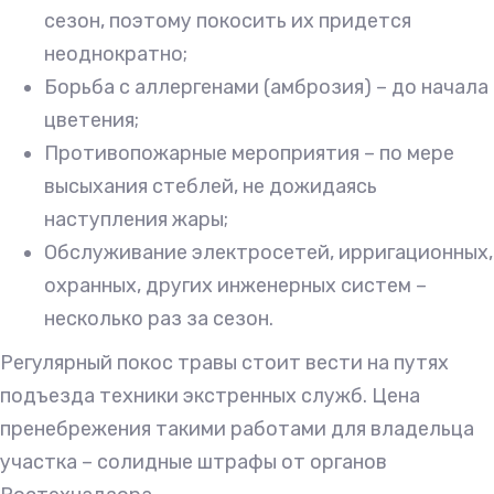
сезон, поэтому покосить их придется
неоднократно;
Борьба с аллергенами (амброзия) – до начала
цветения;
Противопожарные мероприятия – по мере
высыхания стеблей, не дожидаясь
наступления жары;
Обслуживание электросетей, ирригационных,
охранных, других инженерных систем –
несколько раз за сезон.
Регулярный покос травы стоит вести на путях
подъезда техники экстренных служб. Цена
пренебрежения такими работами для владельца
участка – солидные штрафы от органов