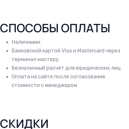
СПОСОБЫ ОПЛАТЫ
Наличными
Банковской картой Visa и Mastercard через
терминал мастеру
Безналичный расчёт для юридических лиц
Оплата на сайте после согласования
стоимости с менеджером
СКИДКИ