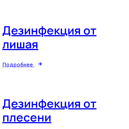
Дезинфекция от
лишая
Подробнее
Дезинфекция от
плесени