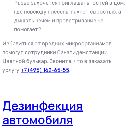
Разве захочется приглашать гостей в дом,
где повсюду плесень, пахнет сыростью, а
дышать нечем и проветривание не
помогает?
Избавиться от вредных микроорганизмов
помогут сотрудники Санэпидемстанции
Цветной бульвар. Звоните, что в заказать
услугу
+7 (495) 162-65-55
.
Дезинфекция
автомобиля