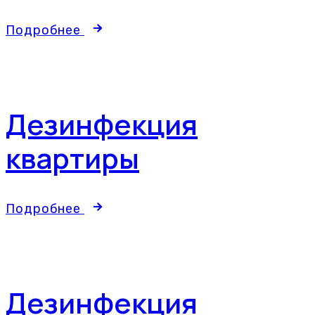
Подробнее
Дезинфекция
квартиры
Подробнее
Дезинфекция