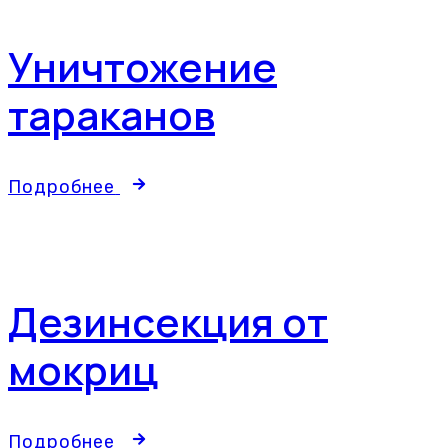
Уничтожение
тараканов
Подробнее
Дезинсекция от
мокриц
Подробнее