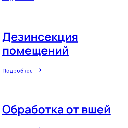
Дезинсекция
помещений
Подробнее
Обработка от вшей