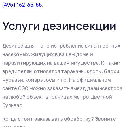
(495) 162-65-55
.
Услуги дезинсекции
Дезинсекция — это истребление синантропных
насекомых, живущих в вашем доме и
паразитирующих на вашем имуществе. К таким
вредителям относятся тараканы, клопы, блохи,
муравьи, комары, осы и пр. На официальном
сайте СЭС можно заказать выезд дезинсектора
на любой объект в границах метро Цветной
бульвар.
Когда стоит заказывать обработку? Звоните