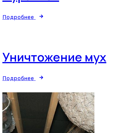
Подробнее
Уничтожение мух
Подробнее