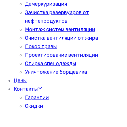
Демеркуризация
Зачистка резервуаров от
нефтепродуктов
Монтаж систем вентиляции
Очистка вентиляции от жира
Покос травы
Проектирование вентиляции
Стирка спецодежды
Уничтожение борщевика
Цены
Контакты
Гарантии
Скидки