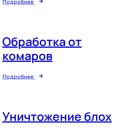
Подробнее
Обработка от
комаров
Подробнее
Уничтожение блох