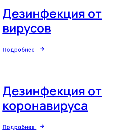
Дезинфекция от
вирусов
Подробнее
Дезинфекция от
коронавируса
Подробнее