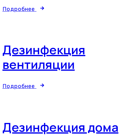
Подробнее
Дезинфекция
вентиляции
Подробнее
Дезинфекция дома