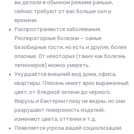
вы делали в обычном режиме раньше,
сейчас требуют от вас больше сил и
времени.
Распространяются заболевания.
Респираторные болезни — самые
безобидные гости, но есть и другие, более
опасные. От некоторых (таких как болезнь
легионеров) можно умереть.
Ухудшается внешний вид дома, офиса,
квартиры. Плесень имеет ярко выраженный
цвет, от бледной зелени до черного.
Вирусы и бактерии глазу не видны, но они
разрушают поверхность изделий,
изменяют цвета, оттенки и т.д.
Появляется угроза вашей социализации.