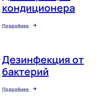
кондиционера
Подробнее
Дезинфекция от
бактерий
Подробнее