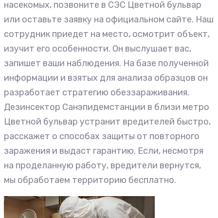
насекомых, позвоните в СЭС Цветной бульвар
или оставьте заявку на официальном сайте. Наш
сотрудник приедет на место, осмотрит объект,
изучит его особенности. Он выслушает вас,
запишет ваши наблюдения. На базе полученной
информации и взятых для анализа образцов он
разработает стратегию обеззараживания.
Дезинсектор Санэпидемстанции в близи метро
Цветной бульвар устранит вредителей быстро,
расскажет о способах защиты от повторного
заражения и выдаст гарантию. Если, несмотря
на проделанную работу, вредители вернутся,
мы обработаем территорию бесплатно.