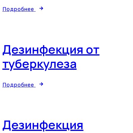
Подробнее
Дезинфекция от
туберкулеза
Подробнее
Дезинфекция