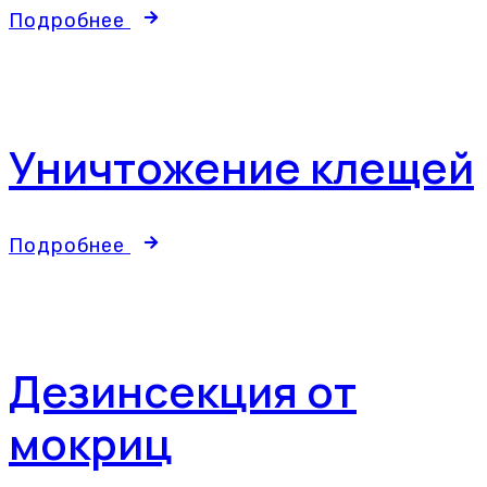
Подробнее
Уничтожение клещей
Подробнее
Дезинсекция от
мокриц