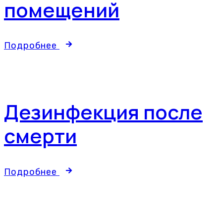
помещений
Подробнее
Дезинфекция после
смерти
Подробнее