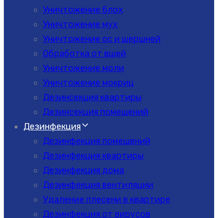
Уничтожение блох
Уничтожение мух
Уничтожение ос и шершней
Обработка от вшей
Уничтожение моли
Уничтожение мокриц
Дезинсекция квартиры
Дезинсекция помещений
Дезинфекция
Дезинфекция помещений
Дезинфекция квартиры
Дезинфекция дома
Дезинфекция вентиляции
Удаление плесени в квартире
Дезинфекция от вирусов