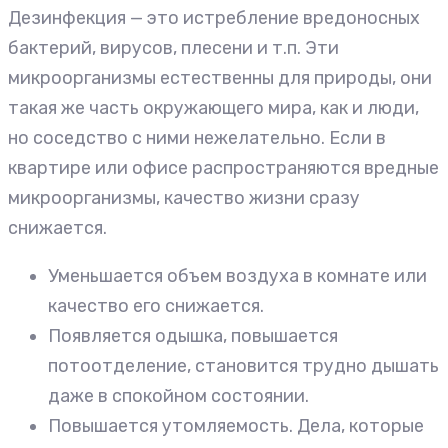
Дезинфекция — это истребление вредоносных
бактерий, вирусов, плесени и т.п. Эти
микроорганизмы естественны для природы, они
такая же часть окружающего мира, как и люди,
но соседство с ними нежелательно. Если в
квартире или офисе распространяются вредные
микроорганизмы, качество жизни сразу
снижается.
Уменьшается объем воздуха в комнате или
качество его снижается.
Появляется одышка, повышается
потоотделение, становится трудно дышать
даже в спокойном состоянии.
Повышается утомляемость. Дела, которые