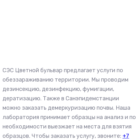
СЭС Цветной бульвар предлагает услуги по
обеззараживанию территории. Мы проводим
дезинсекцию, дезинфекцию, фумигации,
дератизацию. Также в Санэпидемстанции
можно заказать демеркуризацию почвы. Наша
лаборатория принимает образцы на анализ и по
необходимости выезжает на места для взятия
образцов. Чтобы заказать услугу, звоните:
+7