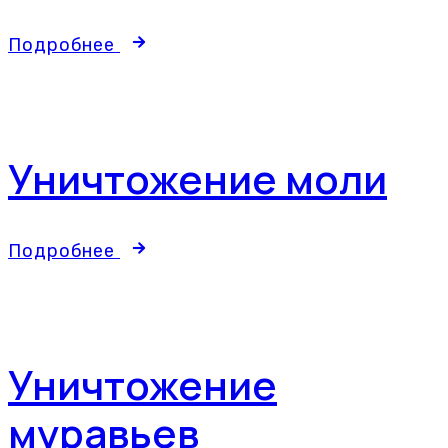
Подробнее
Уничтожение моли
Подробнее
Уничтожение
муравьев