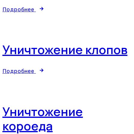
Подробнее
Уничтожение клопов
Подробнее
Уничтожение
короеда