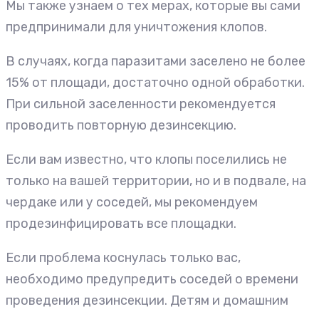
Мы также узнаем о тех мерах, которые вы сами
предпринимали для уничтожения клопов.
В случаях, когда паразитами заселено не более
15% от площади, достаточно одной обработки.
При сильной заселенности рекомендуется
проводить повторную дезинсекцию.
Если вам известно, что клопы поселились не
только на вашей территории, но и в подвале, на
чердаке или у соседей, мы рекомендуем
продезинфицировать все площадки.
Если проблема коснулась только вас,
необходимо предупредить соседей о времени
проведения дезинсекции. Детям и домашним