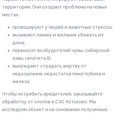
территории. Они создают проблемы на новых
местах:
провоцируют у людей и животных стрессы;
вызывают панику и желание убежать из
дома;
переносят возбудителей чумы, сибирской
язвы, гепатита В;
вынуждают страдать жертву от
недосыпания, недостатка гемоглобина и
железа.
Чтобы истребить вредителей, заказывайте
обработку от клопов в СЭС Хотьково. Мы
исследуем объект и на основании полученных