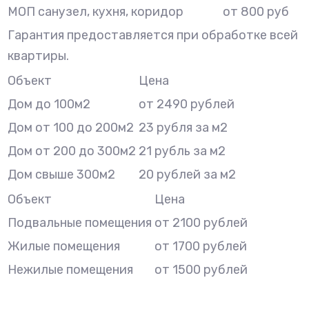
МОП санузел, кухня, коридор
от 800 руб
Гарантия предоставляется при обработке всей
квартиры.
Объект
Цена
Дом до 100м2
от 2490 рублей
Дом от 100 до 200м2
23 рубля за м2
Дом от 200 до 300м2
21 рубль за м2
Дом свыше 300м2
20 рублей за м2
Объект
Цена
Подвальные помещения
от 2100 рублей
Жилые помещения
от 1700 рублей
Нежилые помещения
от 1500 рублей