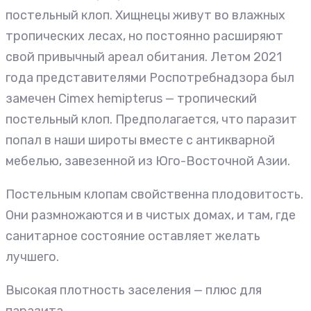
постельный клоп. Хищнецы живут во влажных
тропических лесах, но постоянно расширяют
свой привычный ареал обитания. Летом 2021
года представителями Роспотребнадзора был
замечен Cimex hemipterus — тропический
постельный клоп. Предполагается, что паразит
попал в наши широты вместе с антикварной
мебелью, завезенной из Юго-Восточной Азии.
Постельным клопам свойственна плодовитость.
Они размножаются и в чистых домах, и там, где
санитарное состояние оставляет желать
лучшего.
Высокая плотность заселения — плюс для