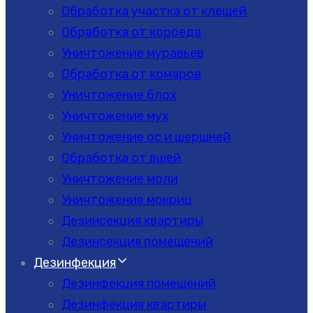
Обработка участка от клещей
Обработка от короеда
Уничтожение муравьев
Обработка от комаров
Уничтожение блох
Уничтожение мух
Уничтожение ос и шершней
Обработка от вшей
Уничтожение моли
Уничтожение мокриц
Дезинсекция квартиры
Дезинсекция помещений
Дезинфекция
Дезинфекция помещений
Дезинфекция квартиры