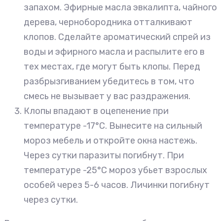
запахом. Эфирные масла эвкалипта, чайного
дерева, чернобородника отталкивают
клопов. Сделайте ароматический спрей из
воды и эфирного масла и распылите его в
тех местах, где могут быть клопы. Перед
разбрызгиванием убедитесь в том, что
смесь не вызывает у вас раздражения.
Клопы впадают в оцепенение при
температуре -17°С. Вынесите на сильный
мороз мебель и откройте окна настежь.
Через сутки паразиты погибнут. При
температуре -25°С мороз убьет взрослых
особей через 5-6 часов. Личинки погибнут
через сутки.