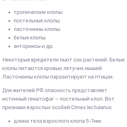
тропические клопы:
постельные клопы;
ласточкины клопы;
белые клопы;
анториксы и др.
Некоторые вредители пьют сок растений. Белые
клопы питаются кровью летучих мышей.
Ласточкины клопы паразитируют на птицах.
Для жителей РФ опасность представляет
истинный гематофаг — постельный клоп. Вот
признаки взрослых особей Cimex lectularius:
длина тела взрослого клопа 5-7мм;