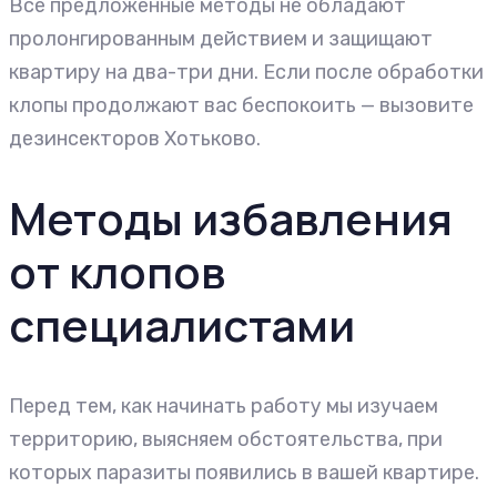
Все предложенные методы не обладают
пролонгированным действием и защищают
квартиру на два-три дни. Если после обработки
клопы продолжают вас беспокоить — вызовите
дезинсекторов Хотьково.
Методы избавления
от клопов
специалистами
Перед тем, как начинать работу мы изучаем
территорию, выясняем обстоятельства, при
которых паразиты появились в вашей квартире.