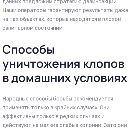
данных предложим стратегию дезинсекции.
Наши операторы гарантируют результаты даже
на тех объектах, которые находятся в плохом
санитарном состоянии.
Способы
уничтожения клопов
в домашних условиях
Народные способы борьбы рекомендуется
применять только в крайних случаях. Они
эффективны только в редких случаях и
действуют на мелкие слабые колонии. Зато они