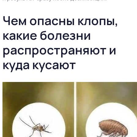
Чем опасны клопы,
какие болезни
распространяют и
куда кусают