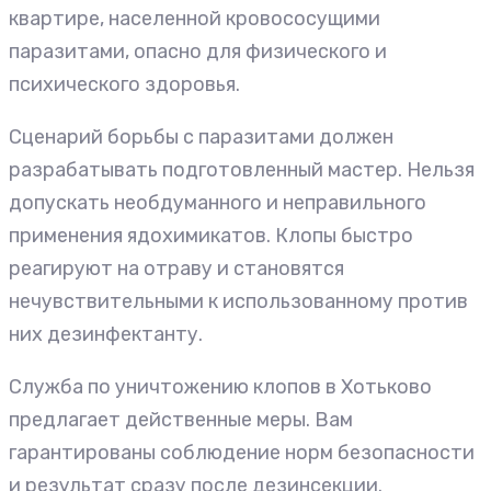
квартире, населенной кровососущими
паразитами, опасно для физического и
психического здоровья.
Сценарий борьбы с паразитами должен
разрабатывать подготовленный мастер. Нельзя
допускать необдуманного и неправильного
применения ядохимикатов. Клопы быстро
реагируют на отраву и становятся
нечувствительными к использованному против
них дезинфектанту.
Служба по уничтожению клопов в Хотьково
предлагает действенные меры. Вам
гарантированы соблюдение норм безопасности
и результат сразу после дезинсекции.