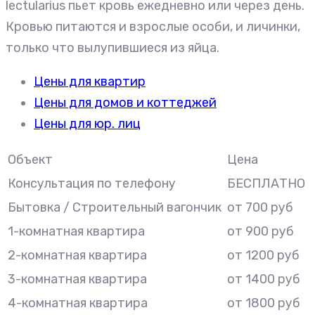
lectularius пьет кровь ежедневно или через день.
Кровью питаются и взрослые особи, и личинки,
только что вылупившиеся из яйца.
Цены для квартир
Цены для домов и коттеджей
Цены для юр. лиц
Объект
Цена
Консультация по телефону
БЕСПЛАТНО
Бытовка / Строительный вагончик
от 700 руб
1-комнатная квартира
от 900 руб
2-комнатная квартира
от 1200 руб
3-комнатная квартира
от 1400 руб
4-комнатная квартира
от 1800 руб