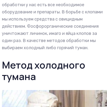
обработки у нас есть все необходимое
оборудование и препараты. В борьбе с клопами
мы используем средства с овицидным
действием. Фосфорорганические соединения
уничтожают личинок, имаго и яйца клопов за
один раз. В качестве методов обработки мы
выбираем холодный либо горячий туман.
Метод холодного
тумана