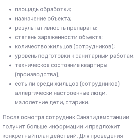
площадь обработки;
назначение объекта;
результативность препарата;
степень зараженности объекта;
количество жильцов (сотрудников);
уровень подготовки к санитарным работам;
техническое состояние квартиры
(производства);
есть ли среди жильцов (сотрудников)
аллергически настроенные люди,
малолетние дети, старики.
После осмотра сотрудник Санэпидемстанции
получит больше информации и предложит
конкретный план действий. Для проведения