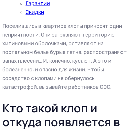
Гарантии
Скидки
Поселившись в квартире клопы приносят одни
неприятности. Они загрязняют территорию
хитиновыми оболочками, оставляют на
постельном белье бурые пятна, распространяют
запах плесени… И, конечно, кусают. А это и
болезненно, и опасно для жизни. Чтобы
соседство с клопами не обернулось
катастрофой, вызывайте работников СЭС.
Кто такой клоп и
откуда появляется в