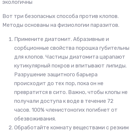
экологичны
Вот три безопасных способа против клопов.
Методы основаны на физиологии паразитов.
Примените диатомит. Абразивные и
сорбционные свойства порошка губительны
для клопов. Частицы диатомита царапают
кутикулярный покров и впитывают липиды.
Разрушение защитного барьера
происходит до тех пор, пока он не
превратится в сито. Важно, чтобы клопы не
получали доступа к воде в течение 72
часов. 100% членистоногих погибнет от
обезвоживания.
Обработайте комнату веществами с резким