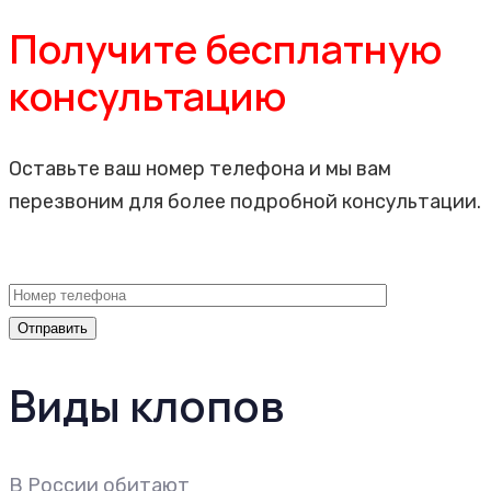
Получите бесплатную
консультацию
Оставьте ваш номер телефона и мы вам
перезвоним для более подробной консультации.
Виды клопов
В России обитают