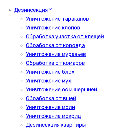
Дезинсекция
Уничтожение тараканов
Уничтожение клопов
Обработка участка от клещей
Обработка от короеда
Уничтожение муравьев
Обработка от комаров
Уничтожение блох
Уничтожение мух
Уничтожение ос и шершней
Обработка от вшей
Уничтожение моли
Уничтожение мокриц
Дезинсекция квартиры