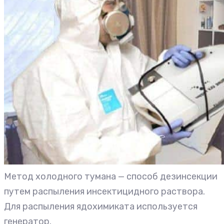
Метод холодного тумана — способ дезинсекции
путем распыления инсектицидного раствора.
Для распыления ядохимиката используется
генератор.