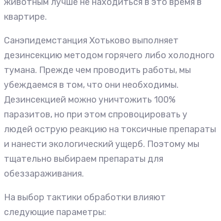
животным лучше не находиться в это время в
квартире.
Санэпидемстанция Хотьково выполняет
дезинсекцию методом горячего либо холодного
тумана. Прежде чем проводить работы, мы
убеждаемся в том, что они необходимы.
Дезинсекцией можно уничтожить 100%
паразитов, но при этом спровоцировать у
людей острую реакцию на токсичные препараты
и нанести экологический ущерб. Поэтому мы
тщательно выбираем препараты для
обеззараживания.
На выбор тактики обработки влияют
следующие параметры: